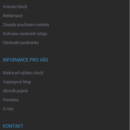
Vrácení zboží
Reklamace
Zásady používání cookies
Ochrana osobních údajů
Obchodní podmínky
INFORAMCE PRO VÁS
Rádce při výběru zboží
Vapingový blog
Slovník pojmů
Poradna
O nás
KONTAKT