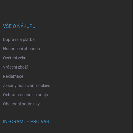
VŠE O NÁKUPU
Doprava a platba
Hodnocení obchodu
Ověření věku
Vrácení zboží
Reklamace
Zásady používání cookies
Ochrana osobních údajů
Obchodní podmínky
INFORAMCE PRO VÁS