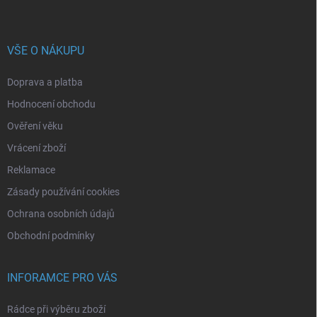
VŠE O NÁKUPU
Doprava a platba
Hodnocení obchodu
Ověření věku
Vrácení zboží
Reklamace
Zásady používání cookies
Ochrana osobních údajů
Obchodní podmínky
INFORAMCE PRO VÁS
Rádce při výběru zboží