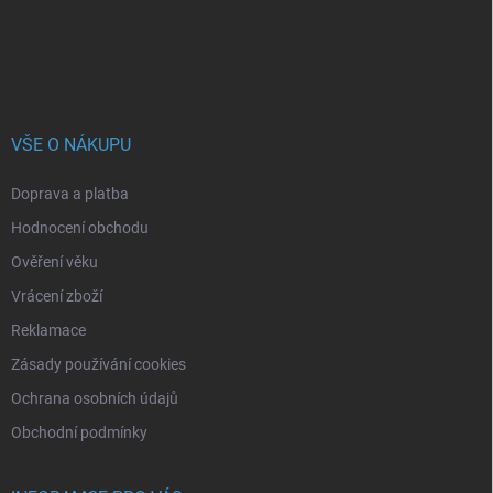
í
VŠE O NÁKUPU
Doprava a platba
Hodnocení obchodu
Ověření věku
Vrácení zboží
Reklamace
Zásady používání cookies
Ochrana osobních údajů
Obchodní podmínky