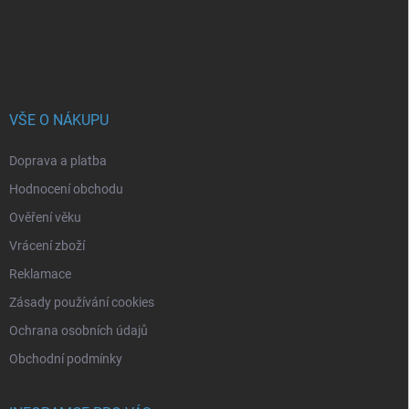
í
VŠE O NÁKUPU
Doprava a platba
Hodnocení obchodu
Ověření věku
Vrácení zboží
Reklamace
Zásady používání cookies
Ochrana osobních údajů
Obchodní podmínky