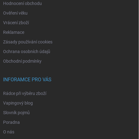
Hodnocení obchodu
Ověření věku
Vrácení zboží
Reklamace
Zásady používání cookies
Ochrana osobních údajů
Obchodní podmínky
INFORAMCE PRO VÁS
Rádce při výběru zboží
Vapingový blog
Slovník pojmů
Poradna
O nás