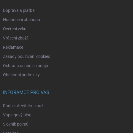
Doprava a platba
Hodnocení obchodu
Ověření věku
Vrácení zboží
Reklamace
Zásady používání cookies
Ochrana osobních údajů
Obchodní podmínky
INFORAMCE PRO VÁS
Rádce při výběru zboží
Vapingový blog
Slovník pojmů