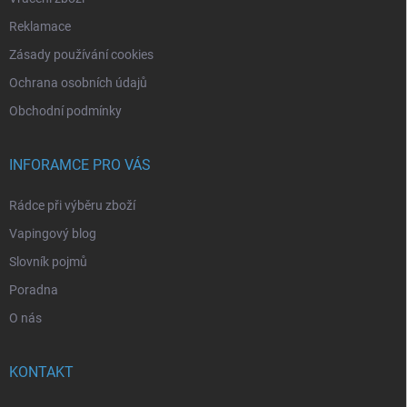
Reklamace
Zásady používání cookies
Ochrana osobních údajů
Obchodní podmínky
INFORAMCE PRO VÁS
Rádce při výběru zboží
Vapingový blog
Slovník pojmů
Poradna
O nás
KONTAKT