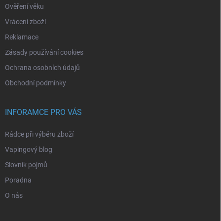
Ověření věku
Vrácení zboží
Reklamace
Zásady používání cookies
Ochrana osobních údajů
Obchodní podmínky
INFORAMCE PRO VÁS
Rádce při výběru zboží
Vapingový blog
Slovník pojmů
Poradna
O nás