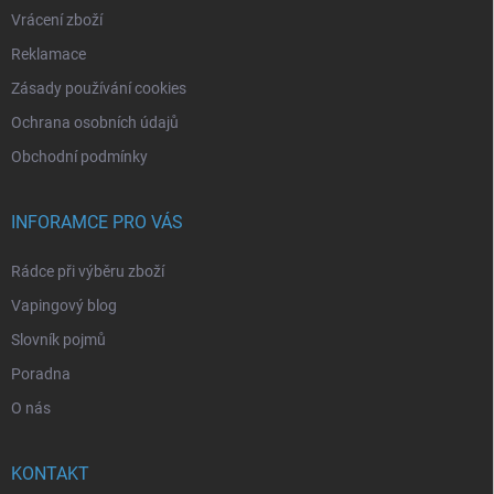
Vrácení zboží
Reklamace
Zásady používání cookies
Ochrana osobních údajů
Obchodní podmínky
INFORAMCE PRO VÁS
Rádce při výběru zboží
Vapingový blog
Slovník pojmů
Poradna
O nás
KONTAKT