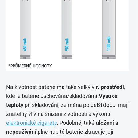
Na životnost baterie má také velký vliv
prostředí
,
kde je baterie uschována/skladována.
Vysoké
teploty
při skladování, zejména po delší dobu, mají
znatelný vliv na snížení životnosti a výkonu
elektronické cigarety
. Podobně, také
uložení a
nepoužívání
plně nabité baterie zkracuje její