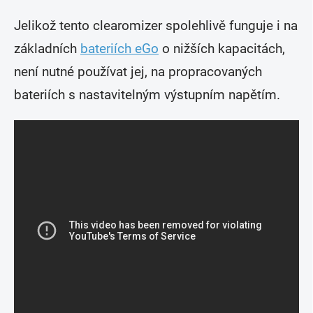
Jelikož tento clearomizer spolehlivě funguje i na
základních
bateriích eGo
o nižších kapacitách,
není nutné používat jej, na propracovaných
bateriích s nastavitelným výstupním napětím.