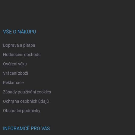
VŠE O NÁKUPU
Doprava a platba
Hodnocení obchodu
Ověření věku
Vrácení zboží
Reklamace
Zásady používání cookies
Ochrana osobních údajů
Obchodní podmínky
INFORAMCE PRO VÁS