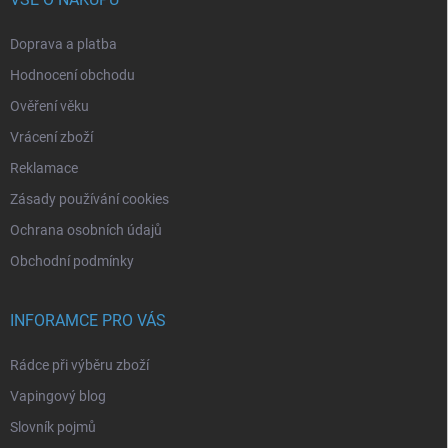
Doprava a platba
Hodnocení obchodu
Ověření věku
Vrácení zboží
Reklamace
Zásady používání cookies
Ochrana osobních údajů
Obchodní podmínky
INFORAMCE PRO VÁS
Rádce při výběru zboží
Vapingový blog
Slovník pojmů