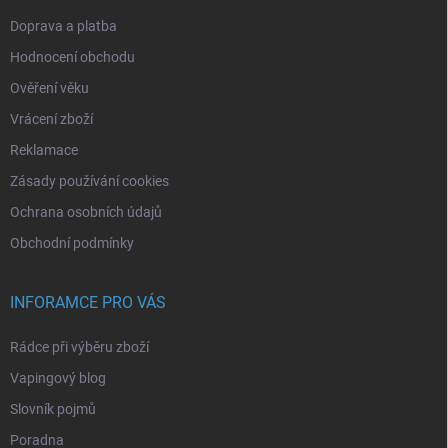
Doprava a platba
Hodnocení obchodu
Ověření věku
Vrácení zboží
Reklamace
Zásady používání cookies
Ochrana osobních údajů
Obchodní podmínky
INFORAMCE PRO VÁS
Rádce při výběru zboží
Vapingový blog
Slovník pojmů
Poradna