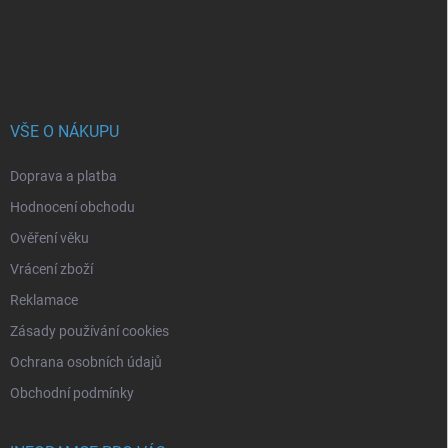
í
VŠE O NÁKUPU
Doprava a platba
Hodnocení obchodu
Ověření věku
Vrácení zboží
Reklamace
Zásady používání cookies
Ochrana osobních údajů
Obchodní podmínky