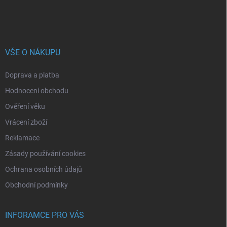
VŠE O NÁKUPU
Doprava a platba
Hodnocení obchodu
Ověření věku
Vrácení zboží
Reklamace
Zásady používání cookies
Ochrana osobních údajů
Obchodní podmínky
INFORAMCE PRO VÁS