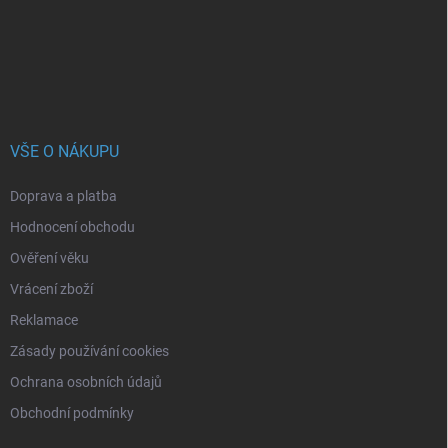
í
VŠE O NÁKUPU
Doprava a platba
Hodnocení obchodu
Ověření věku
Vrácení zboží
Reklamace
Zásady používání cookies
Ochrana osobních údajů
Obchodní podmínky