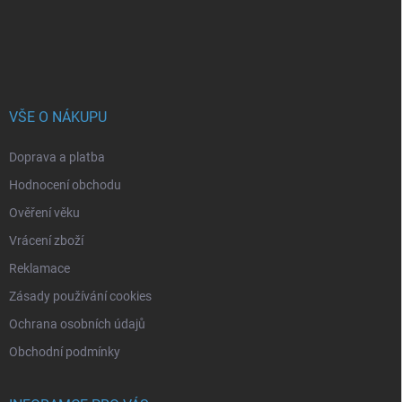
í
VŠE O NÁKUPU
Doprava a platba
Hodnocení obchodu
Ověření věku
Vrácení zboží
Reklamace
Zásady používání cookies
Ochrana osobních údajů
Obchodní podmínky