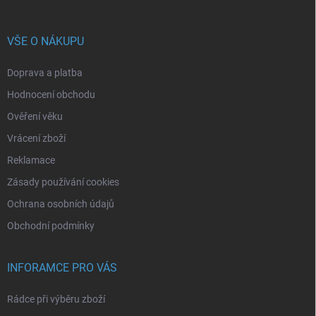
VŠE O NÁKUPU
Doprava a platba
Hodnocení obchodu
Ověření věku
Vrácení zboží
Reklamace
Zásady používání cookies
Ochrana osobních údajů
Obchodní podmínky
INFORAMCE PRO VÁS
Rádce při výběru zboží