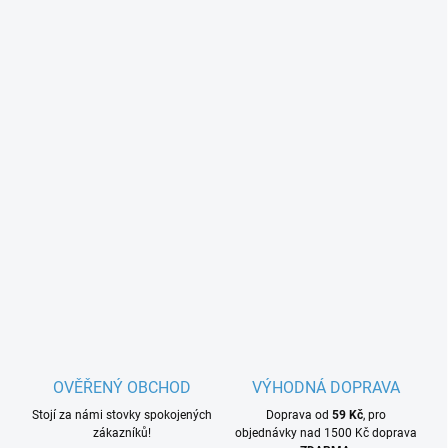
OVĚŘENÝ OBCHOD
VÝHODNÁ DOPRAVA
Stojí za námi stovky spokojených
Doprava od
59 Kč
, pro
zákazníků!
objednávky nad 1500 Kč doprava