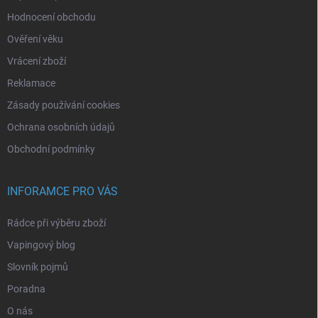
Hodnocení obchodu
Ověření věku
Vrácení zboží
Reklamace
Zásady používání cookies
Ochrana osobních údajů
Obchodní podmínky
INFORAMCE PRO VÁS
Rádce při výběru zboží
Vapingový blog
Slovník pojmů
Poradna
O nás