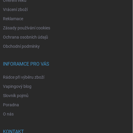
Ověření věku
Vrácení zboží
Reklamace
Zásady používání cookies
Ochrana osobních údajů
Obchodní podmínky
INFORAMCE PRO VÁS
Rádce při výběru zboží
Vapingový blog
Slovník pojmů
Poradna
O nás
KONTAKT