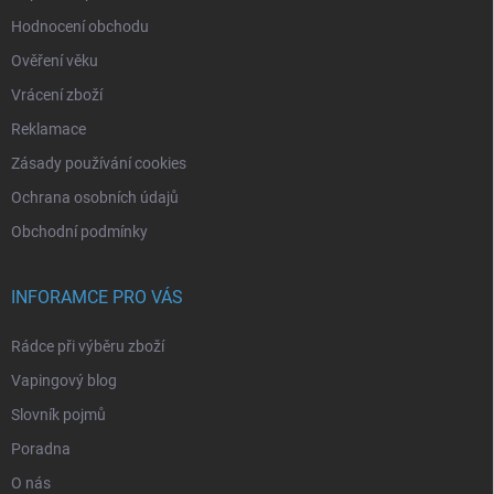
Hodnocení obchodu
Ověření věku
Vrácení zboží
Reklamace
Zásady používání cookies
Ochrana osobních údajů
Obchodní podmínky
INFORAMCE PRO VÁS
Rádce při výběru zboží
Vapingový blog
Slovník pojmů
Poradna
O nás