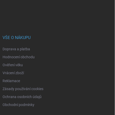
í
VŠE O NÁKUPU
Doprava a platba
Hodnocení obchodu
Ověření věku
Vrácení zboží
Reklamace
Zásady používání cookies
Ochrana osobních údajů
Obchodní podmínky