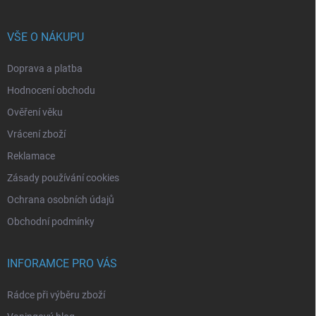
VŠE O NÁKUPU
Doprava a platba
Hodnocení obchodu
Ověření věku
Vrácení zboží
Reklamace
Zásady používání cookies
Ochrana osobních údajů
Obchodní podmínky
INFORAMCE PRO VÁS
Rádce při výběru zboží