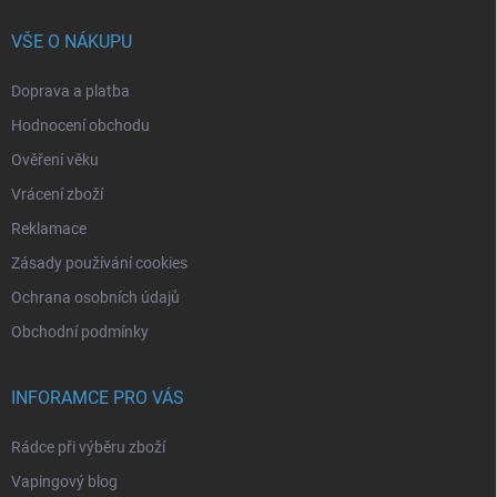
VŠE O NÁKUPU
Doprava a platba
Hodnocení obchodu
Ověření věku
Vrácení zboží
Reklamace
Zásady používání cookies
Ochrana osobních údajů
Obchodní podmínky
INFORAMCE PRO VÁS
Rádce při výběru zboží
Vapingový blog