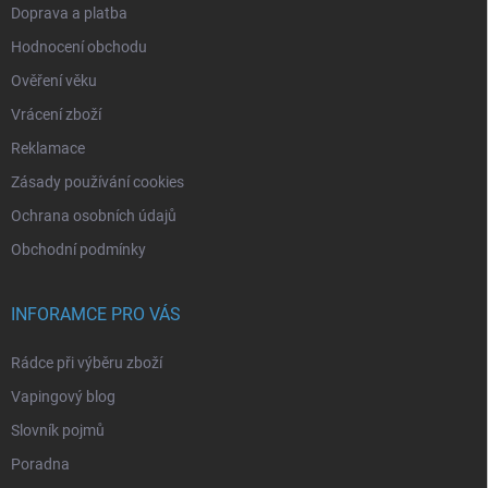
Doprava a platba
Hodnocení obchodu
Ověření věku
Vrácení zboží
Reklamace
Zásady používání cookies
Ochrana osobních údajů
Obchodní podmínky
INFORAMCE PRO VÁS
Rádce při výběru zboží
Vapingový blog
Slovník pojmů
Poradna