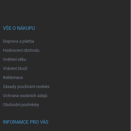
VŠE O NÁKUPU
Doprava a platba
Hodnocení obchodu
Ověření věku
Vrácení zboží
Reklamace
Zásady používání cookies
Ochrana osobních údajů
Obchodní podmínky
INFORAMCE PRO VÁS