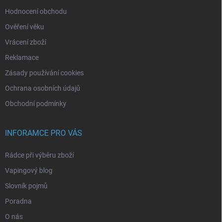
Hodnocení obchodu
Ověření věku
Vrácení zboží
Reklamace
Zásady používání cookies
Ochrana osobních údajů
Obchodní podmínky
INFORAMCE PRO VÁS
Rádce při výběru zboží
Vapingový blog
Slovník pojmů
Poradna
O nás