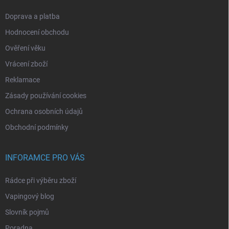
Doprava a platba
Hodnocení obchodu
Ověření věku
Vrácení zboží
Reklamace
Zásady používání cookies
Ochrana osobních údajů
Obchodní podmínky
INFORAMCE PRO VÁS
Rádce při výběru zboží
Vapingový blog
Slovník pojmů
Poradna