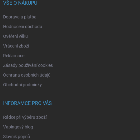
VŠE O NÁKUPU
Doprava a platba
Hodnocení obchodu
Ověření věku
Vrácení zboží
Reklamace
Zásady používání cookies
Ochrana osobních údajů
Obchodní podmínky
INFORAMCE PRO VÁS
Rádce při výběru zboží
Vapingový blog
Slovník pojmů