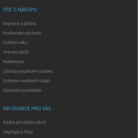
VŠE O NÁKUPU
Doprava a platba
Hodnocení obchodu
Ověření věku
Vrácení zboží
Reklamace
Zásady používání cookies
Ochrana osobních údajů
Obchodní podmínky
INFORAMCE PRO VÁS
Rádce při výběru zboží
Vapingový blog