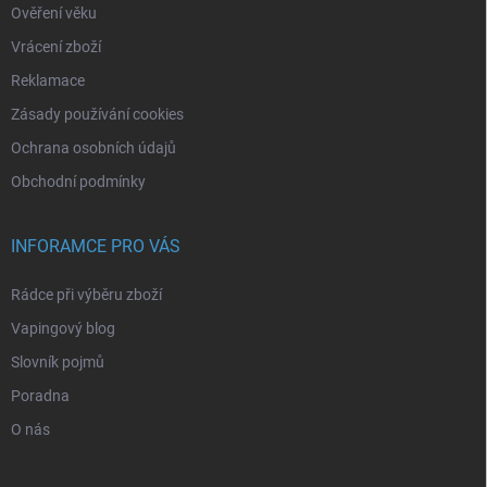
Ověření věku
Vrácení zboží
Reklamace
Zásady používání cookies
Ochrana osobních údajů
Obchodní podmínky
INFORAMCE PRO VÁS
Rádce při výběru zboží
Vapingový blog
Slovník pojmů
Poradna
O nás