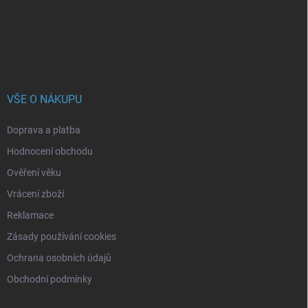
í
VŠE O NÁKUPU
Doprava a platba
Hodnocení obchodu
Ověření věku
Vrácení zboží
Reklamace
Zásady používání cookies
Ochrana osobních údajů
Obchodní podmínky