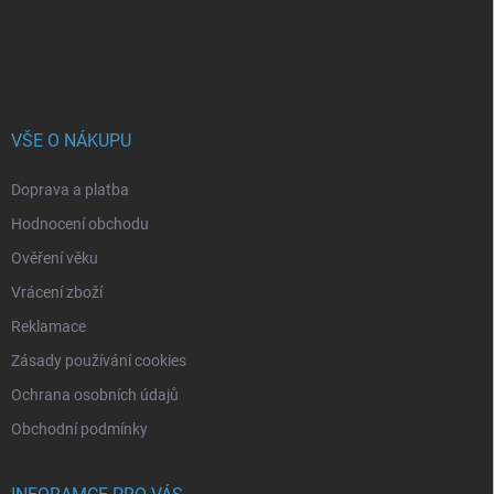
VŠE O NÁKUPU
Doprava a platba
Hodnocení obchodu
Ověření věku
Vrácení zboží
Reklamace
Zásady používání cookies
Ochrana osobních údajů
Obchodní podmínky