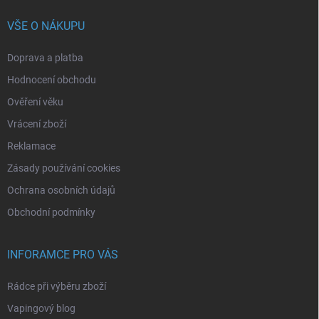
VŠE O NÁKUPU
Doprava a platba
Hodnocení obchodu
Ověření věku
Vrácení zboží
Reklamace
Zásady používání cookies
Ochrana osobních údajů
Obchodní podmínky
INFORAMCE PRO VÁS
Rádce při výběru zboží
Vapingový blog