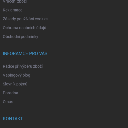
Vrácení zboží
Reklamace
Zásady používání cookies
Ochrana osobních údajů
Obchodní podmínky
INFORAMCE PRO VÁS
Rádce při výběru zboží
Vapingový blog
Slovník pojmů
Poradna
O nás
KONTAKT