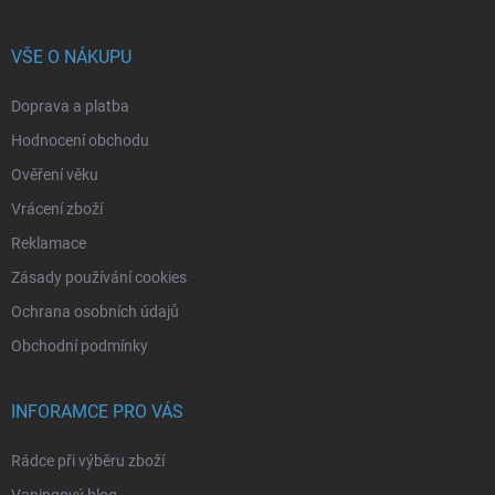
VŠE O NÁKUPU
Doprava a platba
Hodnocení obchodu
Ověření věku
Vrácení zboží
Reklamace
Zásady používání cookies
Ochrana osobních údajů
Obchodní podmínky
INFORAMCE PRO VÁS
Rádce při výběru zboží