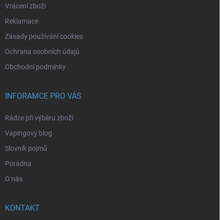
Vrácení zboží
Reklamace
Zásady používání cookies
Ochrana osobních údajů
Obchodní podmínky
INFORAMCE PRO VÁS
Rádce při výběru zboží
Vapingový blog
Slovník pojmů
Poradna
O nás
KONTAKT