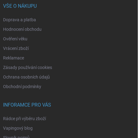
VŠE O NÁKUPU
Doprava a platba
Hodnocení obchodu
Ověření věku
Vrácení zboží
Reklamace
Zásady používání cookies
Ochrana osobních údajů
Obchodní podmínky
INFORAMCE PRO VÁS
Rádce při výběru zboží
Vapingový blog
Slovník pojmů