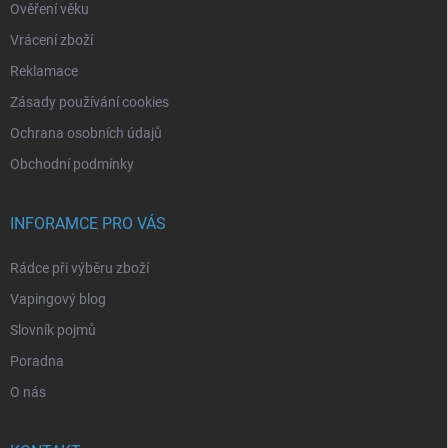
Ověření věku
Vrácení zboží
Reklamace
Zásady používání cookies
Ochrana osobních údajů
Obchodní podmínky
INFORAMCE PRO VÁS
Rádce při výběru zboží
Vapingový blog
Slovník pojmů
Poradna
O nás