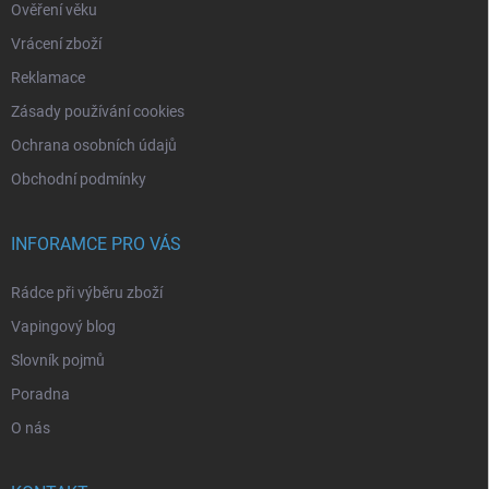
Ověření věku
Vrácení zboží
Reklamace
Zásady používání cookies
Ochrana osobních údajů
Obchodní podmínky
INFORAMCE PRO VÁS
Rádce při výběru zboží
Vapingový blog
Slovník pojmů
Poradna
O nás