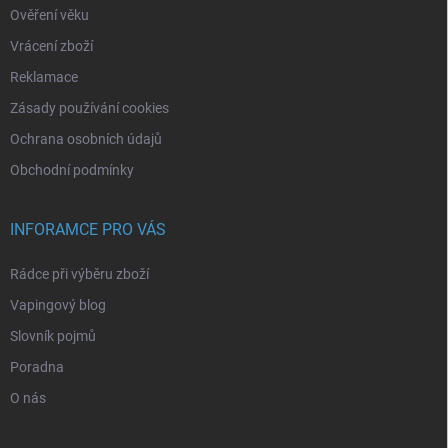
Ověření věku
Vrácení zboží
Reklamace
Zásady používání cookies
Ochrana osobních údajů
Obchodní podmínky
INFORAMCE PRO VÁS
Rádce při výběru zboží
Vapingový blog
Slovník pojmů
Poradna
O nás