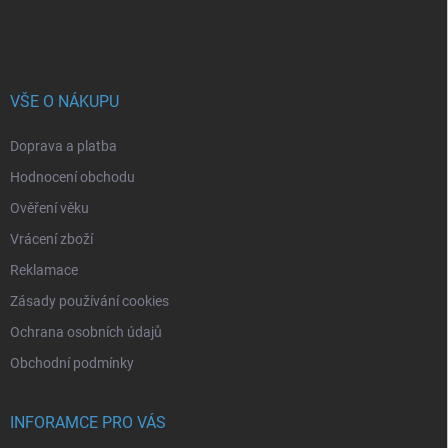
VŠE O NÁKUPU
Doprava a platba
Hodnocení obchodu
Ověření věku
Vrácení zboží
Reklamace
Zásady používání cookies
Ochrana osobních údajů
Obchodní podmínky
INFORAMCE PRO VÁS