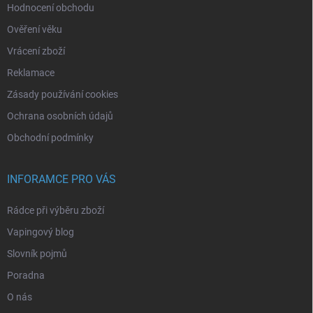
Hodnocení obchodu
Ověření věku
Vrácení zboží
Reklamace
Zásady používání cookies
Ochrana osobních údajů
Obchodní podmínky
INFORAMCE PRO VÁS
Rádce při výběru zboží
Vapingový blog
Slovník pojmů
Poradna
O nás