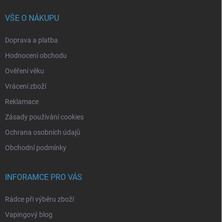
VŠE O NÁKUPU
Doprava a platba
Hodnocení obchodu
Ověření věku
Vrácení zboží
Reklamace
Zásady používání cookies
Ochrana osobních údajů
Obchodní podmínky
INFORAMCE PRO VÁS
Rádce při výběru zboží
Vapingový blog