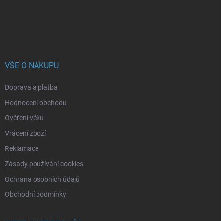
í
VŠE O NÁKUPU
Doprava a platba
Hodnocení obchodu
Ověření věku
Vrácení zboží
Reklamace
Zásady používání cookies
Ochrana osobních údajů
Obchodní podmínky