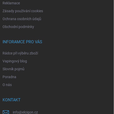
Reklamace
Zásady používání cookies
Ochrana osobních údajů
Obchodní podmínky
INFORAMCE PRO VÁS
Rádce při výběru zboží
Vapingový blog
Slovník pojmů
Poradna
O nás
KONTAKT
info
@
elcigon.cz