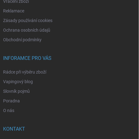
Vrácení zboží
Reklamace
Zásady používání cookies
Ochrana osobních údajů
Obchodní podmínky
INFORAMCE PRO VÁS
Rádce při výběru zboží
Vapingový blog
Slovník pojmů
Poradna
O nás
KONTAKT