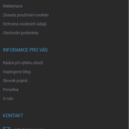
Reklamace
Zásady používání cookies
Ochrana osobních údajů
Obchodní podmínky
INFORAMCE PRO VÁS
Rádce při výběru zboží
Vapingový blog
Slovník pojmů
Poradna
O nás
KONTAKT