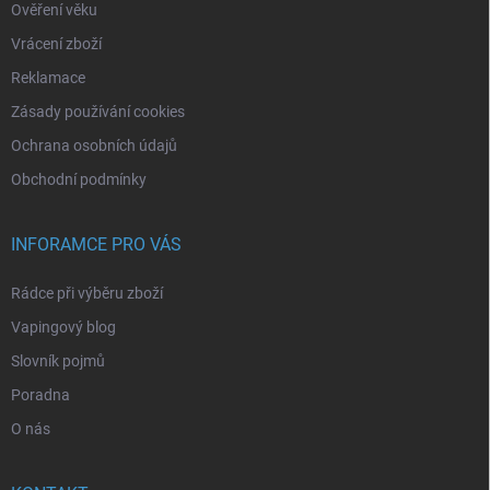
Ověření věku
Vrácení zboží
Reklamace
Zásady používání cookies
Ochrana osobních údajů
Obchodní podmínky
INFORAMCE PRO VÁS
Rádce při výběru zboží
Vapingový blog
Slovník pojmů
Poradna
O nás