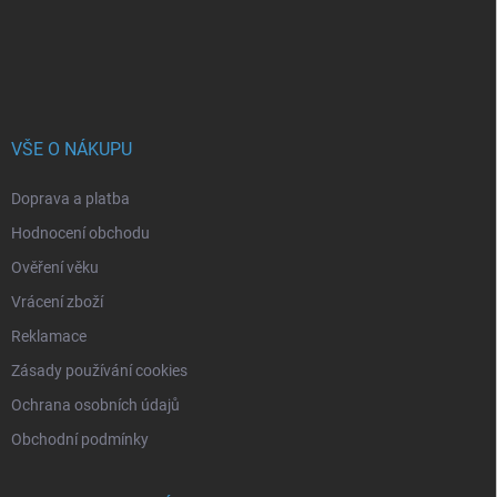
í
VŠE O NÁKUPU
Doprava a platba
Hodnocení obchodu
Ověření věku
Vrácení zboží
Reklamace
Zásady používání cookies
Ochrana osobních údajů
Obchodní podmínky